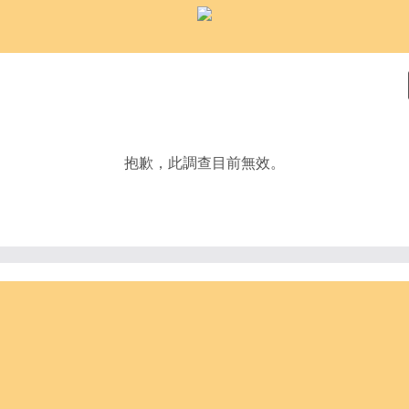
抱歉，此調查目前無效。