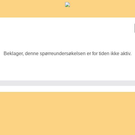
Beklager, denne spørreundersøkelsen er for tiden ikke aktiv.