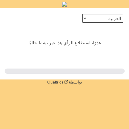
عذرًا، استطلاع الرأي هذا غير نشط حاليًا.
بواسطة Qualtrics